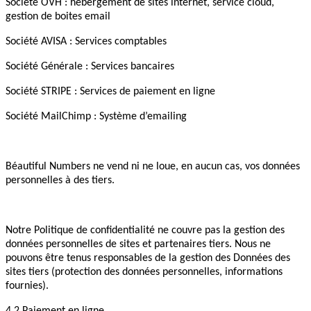
Société OVH : hébergement de sites internet, service cloud,
gestion de boites email
Société AVISA : Services comptables
Société Générale : Services bancaires
Société STRIPE : Services de paiement en ligne
Société MailChimp : Système d’emailing
Béautiful Numbers ne vend ni ne loue, en aucun cas, vos données
personnelles à des tiers.
Notre Politique de confidentialité ne couvre pas la gestion des
données personnelles de sites et partenaires tiers. Nous ne
pouvons être tenus responsables de la gestion des Données des
sites tiers (protection des données personnelles, informations
fournies).