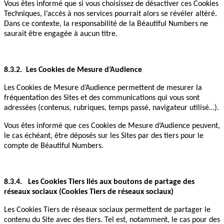
Vous êtes informé que si vous choisissez de désactiver ces Cookies
Techniques, l’accès à nos services pourrait alors se révéler altéré.
Dans ce contexte, la responsabilité de la Béautiful Numbers ne
saurait être engagée à aucun titre.
8.3.2. Les Cookies de Mesure d’Audience
Les Cookies de Mesure d’Audience permettent de mesurer la
fréquentation des Sites et des communications qui vous sont
adressées (contenus, rubriques, temps passé, navigateur utilisé…).
Vous êtes informé que ces Cookies de Mesure d’Audience peuvent,
le cas échéant, être déposés sur les Sites par des tiers pour le
compte de Béautiful Numbers.
8.3.4. Les Cookies Tiers liés aux boutons de partage des
réseaux sociaux (Cookies Tiers de réseaux sociaux)
Les Cookies Tiers de réseaux sociaux permettent de partager le
contenu du Site avec des tiers. Tel est, notamment, le cas pour des