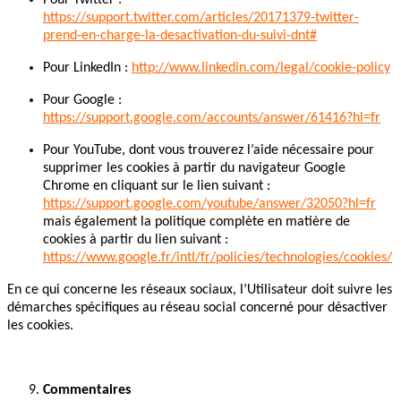
Pour Twitter :
https://support.twitter.com/articles/20171379-twitter-
prend-en-charge-la-desactivation-du-suivi-dnt#
Pour LinkedIn :
http://www.linkedin.com/legal/cookie-policy
Pour Google :
https://support.google.com/accounts/answer/61416?hl=fr
Pour YouTube, dont vous trouverez l’aide nécessaire pour
supprimer les cookies à partir du navigateur Google
Chrome en cliquant sur le lien suivant :
https://support.google.com/youtube/answer/32050?hl=fr
mais également la politique complète en matière de
cookies à partir du lien suivant :
https://www.google.fr/intl/fr/policies/technologies/cookies/
En ce qui concerne les réseaux sociaux, l’Utilisateur doit suivre les
démarches spécifiques au réseau social concerné pour désactiver
les cookies.
Commentaires