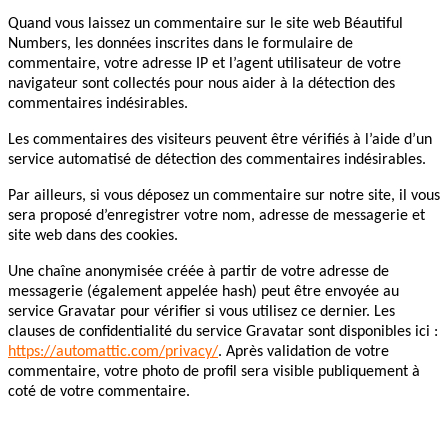
Quand vous laissez un commentaire sur le site web Béautiful
Numbers, les données inscrites dans le formulaire de
commentaire, votre adresse IP et l’agent utilisateur de votre
navigateur sont collectés pour nous aider à la détection des
commentaires indésirables.
Les commentaires des visiteurs peuvent être vérifiés à l’aide d’un
service automatisé de détection des commentaires indésirables.
Par ailleurs, si vous déposez un commentaire sur notre site, il vous
sera proposé d’enregistrer votre nom, adresse de messagerie et
site web dans des cookies.
Une chaîne anonymisée créée à partir de votre adresse de
messagerie (également appelée hash) peut être envoyée au
service Gravatar pour vérifier si vous utilisez ce dernier. Les
clauses de confidentialité du service Gravatar sont disponibles ici :
https://automattic.com/privacy/
. Après validation de votre
commentaire, votre photo de profil sera visible publiquement à
coté de votre commentaire.