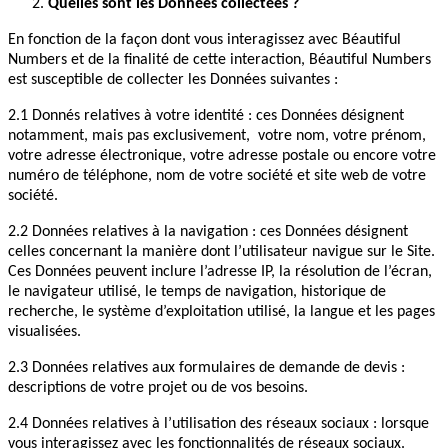
Quelles sont les Données collectées ?
En fonction de la façon dont vous interagissez avec Béautiful
Numbers et de la finalité de cette interaction, Béautiful Numbers
est susceptible de collecter les Données suivantes :
2.1 Donnés relatives à votre identité : ces Données désignent
notamment, mais pas exclusivement, votre nom, votre prénom,
votre adresse électronique, votre adresse postale ou encore votre
numéro de téléphone, nom de votre société et site web de votre
société.
2.2 Données relatives à la navigation : ces Données désignent
celles concernant la manière dont l’utilisateur navigue sur le Site.
Ces Données peuvent inclure l’adresse IP, la résolution de l’écran,
le navigateur utilisé, le temps de navigation, historique de
recherche, le système d’exploitation utilisé, la langue et les pages
visualisées.
2.3 Données relatives aux formulaires de demande de devis :
descriptions de votre projet ou de vos besoins.
2.4 Données relatives à l’utilisation des réseaux sociaux : lorsque
vous interagissez avec les fonctionnalités de réseaux sociaux.