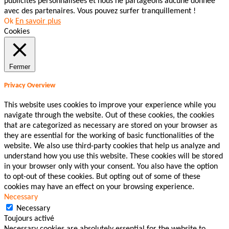
publicités personnalisées et nous ne partageons aucune donnée
avec des partenaires. Vous pouvez surfer tranquillement !
Ok
En savoir plus
Cookies
Fermer
Privacy Overview
This website uses cookies to improve your experience while you
navigate through the website. Out of these cookies, the cookies
that are categorized as necessary are stored on your browser as
they are essential for the working of basic functionalities of the
website. We also use third-party cookies that help us analyze and
understand how you use this website. These cookies will be stored
in your browser only with your consent. You also have the option
to opt-out of these cookies. But opting out of some of these
cookies may have an effect on your browsing experience.
Necessary
Necessary
Toujours activé