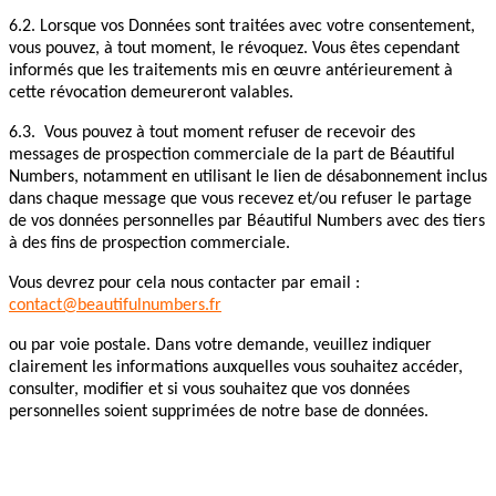
6.2. Lorsque vos Données sont traitées avec votre consentement,
vous pouvez, à tout moment, le révoquez. Vous êtes cependant
informés que les traitements mis en œuvre antérieurement à
cette révocation demeureront valables.
6.3. Vous pouvez à tout moment refuser de recevoir des
messages de prospection commerciale de la part de Béautiful
Numbers, notamment en utilisant le lien de désabonnement inclus
dans chaque message que vous recevez et/ou refuser le partage
de vos données personnelles par Béautiful Numbers avec des tiers
à des fins de prospection commerciale.
Vous devrez pour cela nous contacter par email :
contact@beautifulnumbers.fr
ou par voie postale. Dans votre demande, veuillez indiquer
clairement les informations auxquelles vous souhaitez accéder,
consulter, modifier et si vous souhaitez que vos données
personnelles soient supprimées de notre base de données.