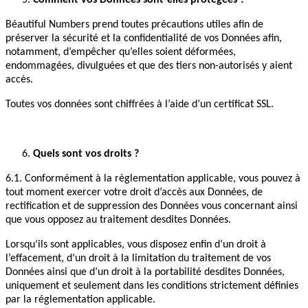
Comment vos Données sont-elles protégées ?
Béautiful Numbers prend toutes précautions utiles afin de
préserver la sécurité et la confidentialité de vos Données afin,
notamment, d’empêcher qu’elles soient déformées,
endommagées, divulguées et que des tiers non-autorisés y aient
accès.
Toutes vos données sont chiffrées à l’aide d’un certificat SSL.
Quels sont vos droits ?
6.1. Conformément à la règlementation applicable, vous pouvez à
tout moment exercer votre droit d’accès aux Données, de
rectification et de suppression des Données vous concernant ainsi
que vous opposez au traitement desdites Données.
Lorsqu’ils sont applicables, vous disposez enfin d’un droit à
l’effacement, d’un droit à la limitation du traitement de vos
Données ainsi que d’un droit à la portabilité desdites Données,
uniquement et seulement dans les conditions strictement définies
par la réglementation applicable.