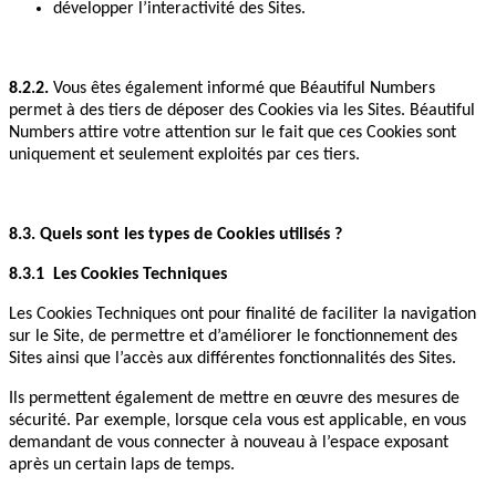
développer l’interactivité des Sites.
8.2.2.
Vous êtes également informé que Béautiful Numbers
permet à des tiers de déposer des Cookies via les Sites. Béautiful
Numbers attire votre attention sur le fait que ces Cookies sont
uniquement et seulement exploités par ces tiers.
8.3. Quels sont les types de Cookies utilisés ?
8.3.1 Les Cookies Techniques
Les Cookies Techniques ont pour finalité de faciliter la navigation
sur le Site, de permettre et d’améliorer le fonctionnement des
Sites ainsi que l’accès aux différentes fonctionnalités des Sites.
Ils permettent également de mettre en œuvre des mesures de
sécurité. Par exemple, lorsque cela vous est applicable, en vous
demandant de vous connecter à nouveau à l’espace exposant
après un certain laps de temps.