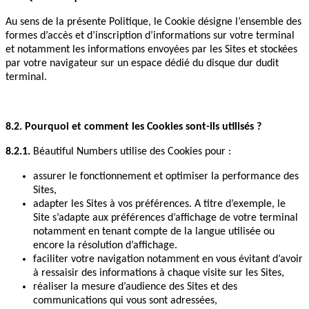
Au sens de la présente Politique, le Cookie désigne l’ensemble des
formes d’accès et d’inscription d’informations sur votre terminal
et notamment les informations envoyées par les Sites et stockées
par votre navigateur sur un espace dédié du disque dur dudit
terminal.
8.2. Pourquoi et comment les Cookies sont-ils utilisés ?
8.2.1.
Béautiful Numbers utilise des Cookies pour :
assurer le fonctionnement et optimiser la performance des
Sites,
adapter les Sites à vos préférences. A titre d’exemple, le
Site s’adapte aux préférences d’affichage de votre terminal
notamment en tenant compte de la langue utilisée ou
encore la résolution d’affichage.
faciliter votre navigation notamment en vous évitant d’avoir
à ressaisir des informations à chaque visite sur les Sites,
réaliser la mesure d’audience des Sites et des
communications qui vous sont adressées,