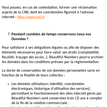
Vous pouvez, en cas de contestation, former une réclamation
auprès de la CNIL dont les coordonnées figurent à l’adresse
internet :
http://www.cnil.fr
Pendant combien de temps conservons nous vos
Données ?
Pour satisfaire à ses obligations légales ou afin de disposer des
éléments nécessaires pour faire valoir ses droits (comptabilité,
fiscalité, traçage des accès…), Béautiful Numbers pourra archiver
les données dans les conditions prévues par la règlementation.
La durée de conservation de vos données personnelles varie en
fonction de la finalité de leurs collectes :
Les données utilisateurs (identité, coordonnées
électroniques, historique d’utilisation des services),
permettant le fonctionnement des sites internet gérés par
Béautiful Numbers sont conservées trois (3) ans à compter
de la fin de la relation commerciale ;