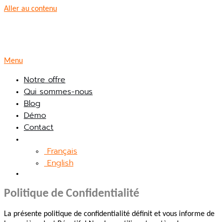
Aller au contenu
Menu
Notre offre
Qui sommes-nous
Blog
Démo
Contact
Français
English
Politique de Confidentialité
La présente politique de confidentialité définit et vous informe de