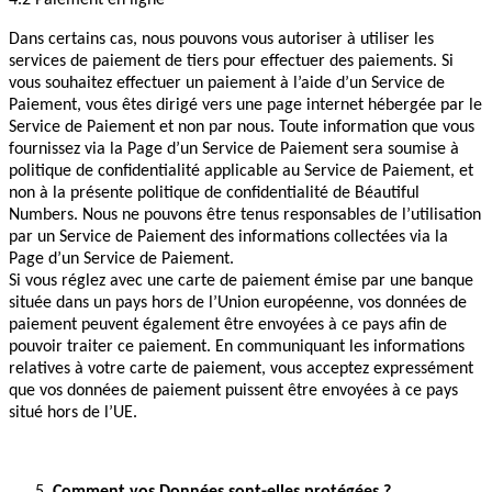
4.2 Paiement en ligne
Dans certains cas, nous pouvons vous autoriser à utiliser les
services de paiement de tiers pour effectuer des paiements. Si
vous souhaitez effectuer un paiement à l’aide d’un Service de
Paiement, vous êtes dirigé vers une page internet hébergée par le
Service de Paiement et non par nous. Toute information que vous
fournissez via la Page d’un Service de Paiement sera soumise à
politique de confidentialité applicable au Service de Paiement, et
non à la présente politique de confidentialité de Béautiful
Numbers. Nous ne pouvons être tenus responsables de l’utilisation
par un Service de Paiement des informations collectées via la
Page d’un Service de Paiement.
Si vous réglez avec une carte de paiement émise par une banque
située dans un pays hors de l’Union européenne, vos données de
paiement peuvent également être envoyées à ce pays afin de
pouvoir traiter ce paiement. En communiquant les informations
relatives à votre carte de paiement, vous acceptez expressément
que vos données de paiement puissent être envoyées à ce pays
situé hors de l’UE.