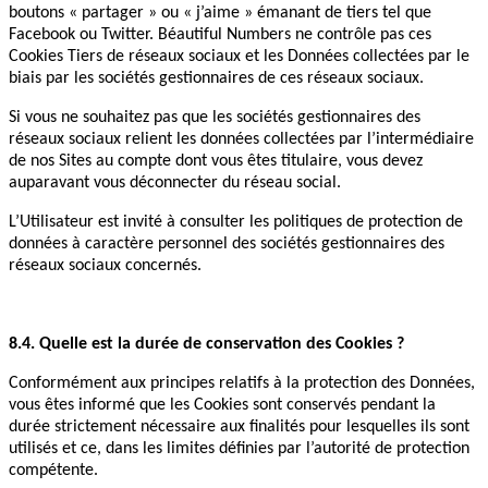
boutons « partager » ou « j’aime » émanant de tiers tel que
Facebook ou Twitter. Béautiful Numbers ne contrôle pas ces
Cookies Tiers de réseaux sociaux et les Données collectées par le
biais par les sociétés gestionnaires de ces réseaux sociaux.
Si vous ne souhaitez pas que les sociétés gestionnaires des
réseaux sociaux relient les données collectées par l’intermédiaire
de nos Sites au compte dont vous êtes titulaire, vous devez
auparavant vous déconnecter du réseau social.
L’Utilisateur est invité à consulter les politiques de protection de
données à caractère personnel des sociétés gestionnaires des
réseaux sociaux concernés.
8.4. Quelle est la durée de conservation des Cookies ?
Conformément aux principes relatifs à la protection des Données,
vous êtes informé que les Cookies sont conservés pendant la
durée strictement nécessaire aux finalités pour lesquelles ils sont
utilisés et ce, dans les limites définies par l’autorité de protection
compétente.