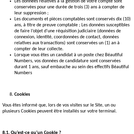
Les données relatives à la gestion de votre compte sont
conservées pour une durée de trois (3) ans à compter de
leur suppression ;
Les documents et pièces comptables sont conservés dix (10)
ans, à titre de preuve comptable ; Les données susceptibles
de faire l’objet d’une réquisition judiciaire (données de
connexion, identité, coordonnées de contact, données
relatives aux transactions) sont conservées un (1) an à
compter de leur collecte.
Lorsque vous êtes un candidat à un poste chez Béautiful
Numbers, vos données de candidature sont conservées
durant 1 ans, sauf embauche au sein des effectifs Béautiful
Numbers
Cookies
Vous êtes informé que, lors de vos visites sur le Site, un ou
plusieurs Cookies peuvent être installés sur votre terminal.
8.1. Qu’est-ce qu’un Cookie ?