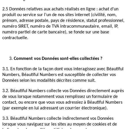
2.5 Données relatives aux achats réalisés en ligne : achat d’un
produit ou service sur l’un de nos sites internet (civilité, nom,
prénom, adresse postale, pays de résidence, statut professionnel,
numéro SIRET, numéro de TVA intracommunautaire, email, IP,
numéro partiel de carte bancaire), se fonde sur une base
contractuelle.
Comment vos Données sont-elles collectées ?
3.1. En fonction de la façon dont vous interagissez avec Béautiful
Numbers, Béautiful Numbers est susceptible de collecter vos
Données selon les modalités décrites comme suit.
3.2. Béautiful Numbers collecte vos Données directement auprès
de vous lorsque notamment vous remplissez un formulaire de
contact, ou encore que vous vous adressiez à Béautiful Numbers
(par exemple en lui adressant un courrier électronique).
3.3. Béautiful Numbers collecte indirectement vos Données
lorsque vous naviguez sur les sites au moyen de cookies et de