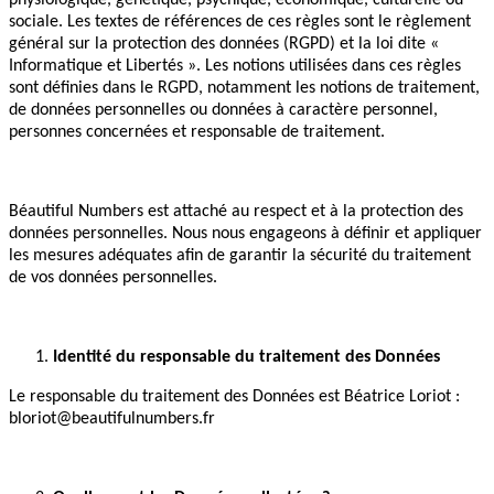
physiologique, génétique, psychique, économique, culturelle ou
sociale. Les textes de références de ces règles sont le règlement
général sur la protection des données (RGPD) et la loi dite «
Informatique et Libertés ». Les notions utilisées dans ces règles
sont définies dans le RGPD, notamment les notions de traitement,
de données personnelles ou données à caractère personnel,
personnes concernées et responsable de traitement.
Béautiful Numbers est attaché au respect et à la protection des
données personnelles. Nous nous engageons à définir et appliquer
les mesures adéquates afin de garantir la sécurité du traitement
de vos données personnelles.
Identité du responsable du traitement des Données
Le responsable du traitement des Données est Béatrice Loriot :
bloriot@beautifulnumbers.fr