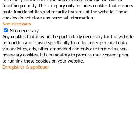
Necessary cookies are absolutely essential for the website to
function properly. This category only includes cookies that ensures
basic functionalities and security features of the website. These
cookies do not store any personal information.
Non-necessary
Non-necessary
Any cookies that may not be particularly necessary for the website
to function and is used specifically to collect user personal data
via analytics, ads, other embedded contents are termed as non-
necessary cookies. It is mandatory to procure user consent prior
to running these cookies on your website.
Enregistrer & appliquer