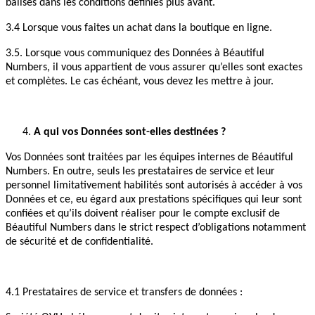
balises dans les conditions définies plus avant.
3.4 Lorsque vous faites un achat dans la boutique en ligne.
3.5. Lorsque vous communiquez des Données à Béautiful
Numbers, il vous appartient de vous assurer qu’elles sont exactes
et complètes. Le cas échéant, vous devez les mettre à jour.
A qui vos Données sont-elles destinées ?
Vos Données sont traitées par les équipes internes de Béautiful
Numbers. En outre, seuls les prestataires de service et leur
personnel limitativement habilités sont autorisés à accéder à vos
Données et ce, eu égard aux prestations spécifiques qui leur sont
confiées et qu’ils doivent réaliser pour le compte exclusif de
Béautiful Numbers dans le strict respect d’obligations notamment
de sécurité et de confidentialité.
4.1 Prestataires de service et transfers de données :