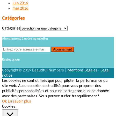
juin 2016
mai 2016
Catégories
Catégories
Abonnement à notre newsletter
Restez à jour
Copyright© 2019 Beautiful Numbers |
Mentions Légales
-
Legal
notice
Les cookies ne sont utilisés que pour piloter la performance du
site web. Aucun cookie n'est utilisé pour vous proposer des
publicités personnalisées et nous ne partageons aucune donnée
avec des partenaires. Vous pouvez surfer tranquillement !
Ok
En savoir plus
Cookies