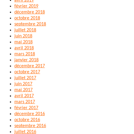
avril 2019
février 2019
décembre 2018
octobre 2018
septembre 2018
juillet 2018
juin 2018
mai 2018
avril 2018
mars 2018
janvier 2018
décembre 2017
octobre 2017
juillet 2017
juin 2017
mai 2017
avril 2017
mars 2017
février 2017
décembre 2016
octobre 2016
septembre 2016
juillet 2016