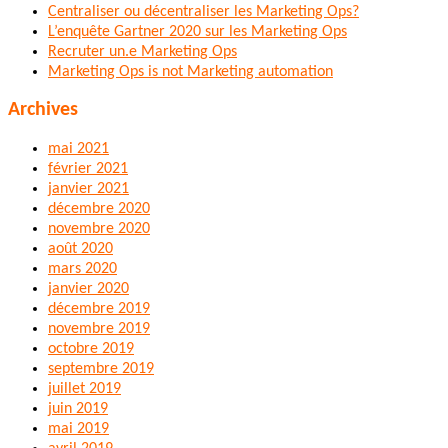
Centraliser ou décentraliser les Marketing Ops?
L’enquête Gartner 2020 sur les Marketing Ops
Recruter un.e Marketing Ops
Marketing Ops is not Marketing automation
Archives
mai 2021
février 2021
janvier 2021
décembre 2020
novembre 2020
août 2020
mars 2020
janvier 2020
décembre 2019
novembre 2019
octobre 2019
septembre 2019
juillet 2019
juin 2019
mai 2019