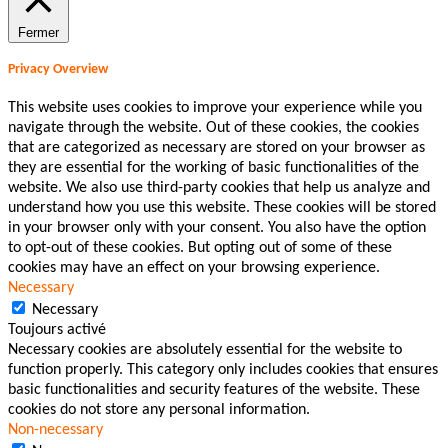
Fermer
Privacy Overview
This website uses cookies to improve your experience while you
navigate through the website. Out of these cookies, the cookies
that are categorized as necessary are stored on your browser as
they are essential for the working of basic functionalities of the
website. We also use third-party cookies that help us analyze and
understand how you use this website. These cookies will be stored
in your browser only with your consent. You also have the option
to opt-out of these cookies. But opting out of some of these
cookies may have an effect on your browsing experience.
Necessary
Necessary
Toujours activé
Necessary cookies are absolutely essential for the website to
function properly. This category only includes cookies that ensures
basic functionalities and security features of the website. These
cookies do not store any personal information.
Non-necessary