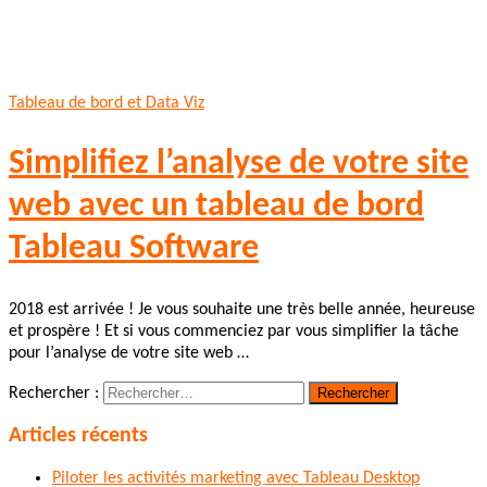
Tableau de bord et Data Viz
Simplifiez l’analyse de votre site
web avec un tableau de bord
Tableau Software
2018 est arrivée ! Je vous souhaite une très belle année, heureuse
et prospère ! Et si vous commenciez par vous simplifier la tâche
pour l’analyse de votre site web …
Rechercher :
Articles récents
Piloter les activités marketing avec Tableau Desktop