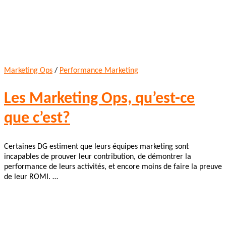
Marketing Ops
/
Performance Marketing
Les Marketing Ops, qu’est-ce
que c’est?
Certaines DG estiment que leurs équipes marketing sont
incapables de prouver leur contribution, de démontrer la
performance de leurs activités, et encore moins de faire la preuve
de leur ROMI. …