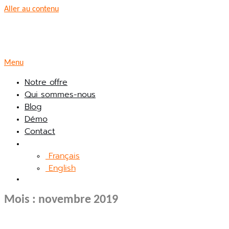
Aller au contenu
Menu
Notre offre
Qui sommes-nous
Blog
Démo
Contact
Français
English
Mois :
novembre 2019