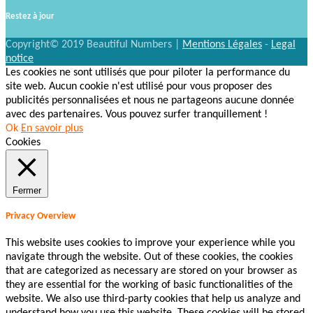
Restez à jour
Copyright© 2019 Beautiful Numbers |
Mentions Légales
-
Legal
notice
Les cookies ne sont utilisés que pour piloter la performance du
site web. Aucun cookie n'est utilisé pour vous proposer des
publicités personnalisées et nous ne partageons aucune donnée
avec des partenaires. Vous pouvez surfer tranquillement !
Ok
En savoir plus
Cookies
Fermer
Privacy Overview
This website uses cookies to improve your experience while you
navigate through the website. Out of these cookies, the cookies
that are categorized as necessary are stored on your browser as
they are essential for the working of basic functionalities of the
website. We also use third-party cookies that help us analyze and