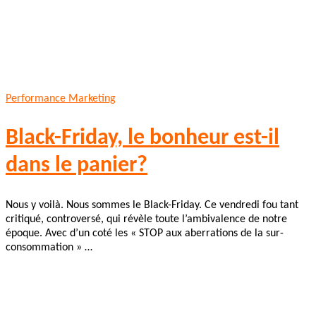
Performance Marketing
Black-Friday, le bonheur est-il
dans le panier?
Nous y voilà. Nous sommes le Black-Friday. Ce vendredi fou tant
critiqué, controversé, qui révèle toute l’ambivalence de notre
époque. Avec d’un coté les « STOP aux aberrations de la sur-
consommation » …