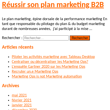
Réussir son plan marketing B2B
Le plan marketing, épine dorsale de la performance marketing En
tant que responsable du pilotage du plan & du budget marketing
durant de nombreuses années, j’ai participé à la mise …
Rechercher :
Articles récents
Piloter les activités marketing avec Tableau Desktop
Centraliser ou décentraliser les Marketing Ops?
L’enquête Gartner 2020 sur les Marketing Ops
Recruter un.e Marketing Ops
Marketing Ops is not Marketing automation
Archives
mai 2021
février 2021
janvier 2021