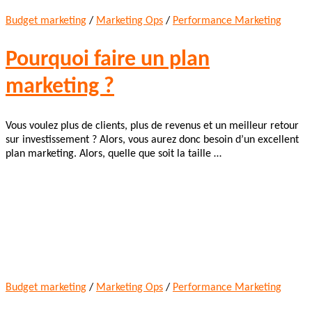
Budget marketing
/
Marketing Ops
/
Performance Marketing
Pourquoi faire un plan
marketing ?
Vous voulez plus de clients, plus de revenus et un meilleur retour
sur investissement ? Alors, vous aurez donc besoin d’un excellent
plan marketing. Alors, quelle que soit la taille …
Budget marketing
/
Marketing Ops
/
Performance Marketing