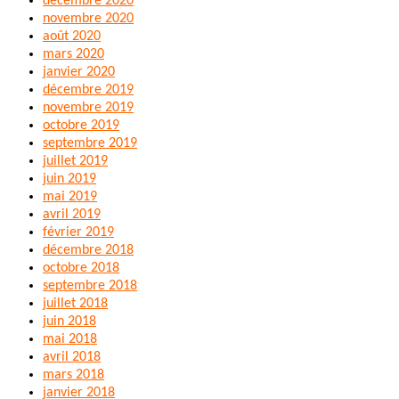
décembre 2020
novembre 2020
août 2020
mars 2020
janvier 2020
décembre 2019
novembre 2019
octobre 2019
septembre 2019
juillet 2019
juin 2019
mai 2019
avril 2019
février 2019
décembre 2018
octobre 2018
septembre 2018
juillet 2018
juin 2018
mai 2018
avril 2018
mars 2018
janvier 2018