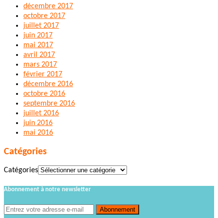
décembre 2017
octobre 2017
juillet 2017
juin 2017
mai 2017
avril 2017
mars 2017
février 2017
décembre 2016
octobre 2016
septembre 2016
juillet 2016
juin 2016
mai 2016
Catégories
Catégories
Abonnement à notre newsletter