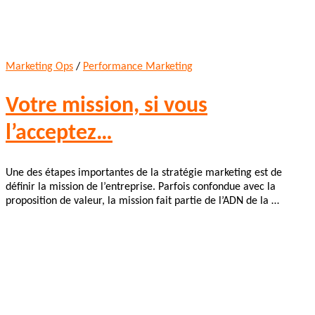
Marketing Ops
/
Performance Marketing
Votre mission, si vous
l’acceptez…
Une des étapes importantes de la stratégie marketing est de
définir la mission de l’entreprise. Parfois confondue avec la
proposition de valeur, la mission fait partie de l’ADN de la …